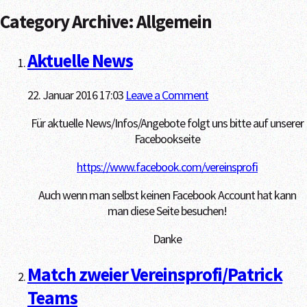
Category Archive: Allgemein
Aktuelle News
22. Januar 2016 17:03
Leave a Comment
Für aktuelle News/Infos/Angebote folgt uns bitte auf unserer
Facebookseite
https://www.facebook.com/vereinsprofi
Auch wenn man selbst keinen Facebook Account hat kann
man diese Seite besuchen!
Danke
Match zweier Vereinsprofi/Patrick
Teams