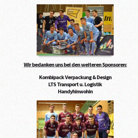
Wir bedanken uns bei den weiteren Sponsoren:
Kombipack Verpackung & Design
LTS Transport u. Logistik
Handyhinwohin