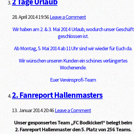
2 Tage Urlaub
28. April 2014 19:56
Leave a Comment
Wir haben am 2. & 3. Mai 2014 Urlaub, wodurch unser Geschäft
geschlossen ist.
Ab Montag, 5. Mai 2014 ab 11Uhr sind wir wieder für Euch da.
Wir wünschen unseren Kunden ein schönes verlängertes
Wochenende.
Euer Vereinsprofi-Team
2. Fanreport Hallenmasters
13. Januar 2014 20:46
Leave a Comment
Unser gesponsertes Team „FC Bodkickerl“ belegt beim
2. Fanreport Hallenmaster den 5. Platz von 256 Teams.